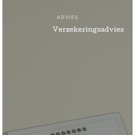
ADVIES
Verzekeringsadvies