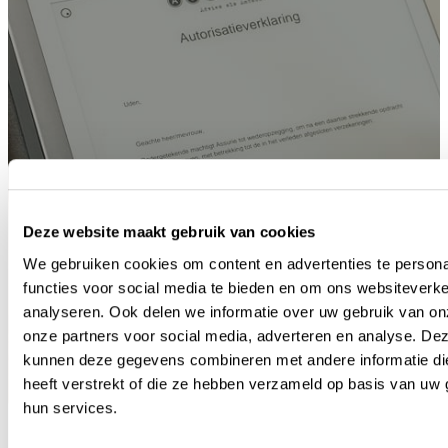
Deze website maakt gebruik van cookies
We gebruiken cookies om content en advertenties te persona
functies voor social media te bieden en om ons websiteverke
analyseren. Ook delen we informatie over uw gebruik van on
onze partners voor social media, adverteren en analyse. De
kunnen deze gegevens combineren met andere informatie di
heeft verstrekt of die ze hebben verzameld op basis van uw 
hun services.